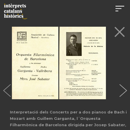
Interpretació dels Concerts per a dos pianos de Bach i
Mozart amb Guillem Garganta, l´Orquesta
Filharmònica de Barcelona dirigida per Josep Sabater,