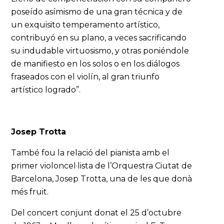
poseído asímismo de una gran técnica y de
un exquisito temperamento artístico,
contribuyó en su plano, a veces sacrificando
su indudable virtuosismo, y otras poniéndole
de manifiesto en los solos o en los diálogos
fraseados con el violín, al gran triunfo
artístico logrado”.
Josep Trotta
També fou la relació del pianista amb el
primer violoncel·lista de l’Orquestra Ciutat de
Barcelona, Josep Trotta, una de les que donà
més fruit.
Del concert conjunt donat el 25 d’octubre