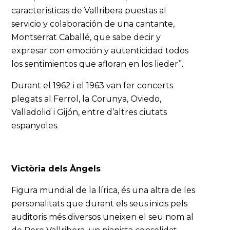
características de Vallribera puestas al
servicio y colaboración de una cantante,
Montserrat Caballé, que sabe decir y
expresar con emoción y autenticidad todos
los sentimientos que afloran en los lieder”.
Durant el 1962 i el 1963 van fer concerts
plegats al Ferrol, la Corunya, Oviedo,
Valladolid i Gijón, entre d’altres ciutats
espanyoles.
Victòria dels Àngels
Figura mundial de la lírica, és una altra de les
personalitats que durant els seus inicis pels
auditoris més diversos uneixen el seu nom al