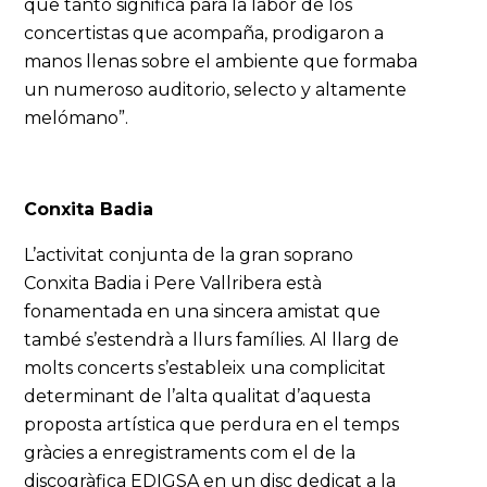
que tanto significa para la labor de los
concertistas que acompaña, prodigaron a
manos llenas sobre el ambiente que formaba
un numeroso auditorio, selecto y altamente
melómano”.
Conxita Badia
L’activitat conjunta de la gran soprano
Conxita Badia i Pere Vallribera està
fonamentada en una sincera amistat que
també s’estendrà a llurs famílies. Al llarg de
molts concerts s’estableix una complicitat
determinant de l’alta qualitat d’aquesta
proposta artística que perdura en el temps
gràcies a enregistraments com el de la
discogràfica EDIGSA en un disc dedicat a la