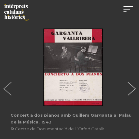
Concert a dos pianos amb Guillem Garganta al Palau
de la Música, 1943
© Centre de Documentació de l´Orfeó Català