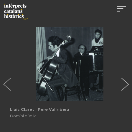
Lluís Claret i Pere Vallribera
Domini públic