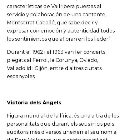
características de Vallribera puestas al
servicio y colaboración de una cantante,
Montserrat Caballé, que sabe decir y
expresar con emoción y autenticidad todos
los sentimientos que afloran en los lieder”.
Durant el 1962 i el 1963 van fer concerts
plegats al Ferrol, la Corunya, Oviedo,
Valladolid i Gijón, entre d’altres ciutats
espanyoles.
Victòria dels Àngels
Figura mundial de la lírica, és una altra de les
personalitats que durant els seus inicis pels
auditoris més diversos uneixen el seu nom al