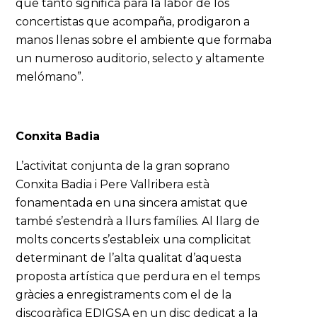
que tanto significa para la labor de los
concertistas que acompaña, prodigaron a
manos llenas sobre el ambiente que formaba
un numeroso auditorio, selecto y altamente
melómano”.
Conxita Badia
L’activitat conjunta de la gran soprano
Conxita Badia i Pere Vallribera està
fonamentada en una sincera amistat que
també s’estendrà a llurs famílies. Al llarg de
molts concerts s’estableix una complicitat
determinant de l’alta qualitat d’aquesta
proposta artística que perdura en el temps
gràcies a enregistraments com el de la
discogràfica EDIGSA en un disc dedicat a la