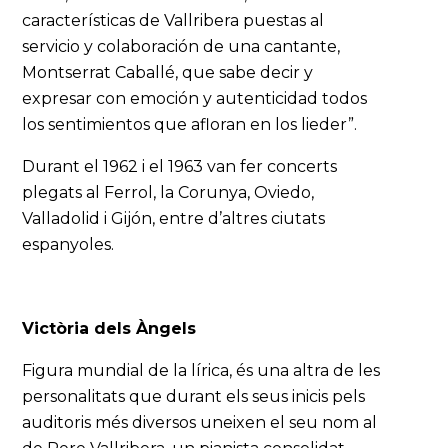
características de Vallribera puestas al
servicio y colaboración de una cantante,
Montserrat Caballé, que sabe decir y
expresar con emoción y autenticidad todos
los sentimientos que afloran en los lieder”.
Durant el 1962 i el 1963 van fer concerts
plegats al Ferrol, la Corunya, Oviedo,
Valladolid i Gijón, entre d’altres ciutats
espanyoles.
Victòria dels Àngels
Figura mundial de la lírica, és una altra de les
personalitats que durant els seus inicis pels
auditoris més diversos uneixen el seu nom al