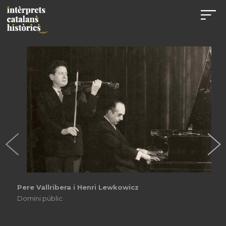
Pere Vallribera
Domini públic