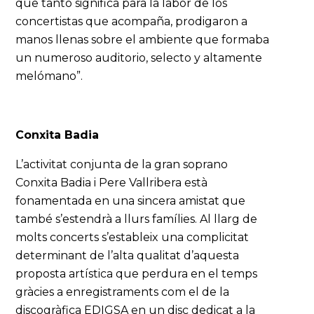
que tanto significa para la labor de los
concertistas que acompaña, prodigaron a
manos llenas sobre el ambiente que formaba
un numeroso auditorio, selecto y altamente
melómano”.
Conxita Badia
L’activitat conjunta de la gran soprano
Conxita Badia i Pere Vallribera està
fonamentada en una sincera amistat que
també s’estendrà a llurs famílies. Al llarg de
molts concerts s’estableix una complicitat
determinant de l’alta qualitat d’aquesta
proposta artística que perdura en el temps
gràcies a enregistraments com el de la
discogràfica EDIGSA en un disc dedicat a la