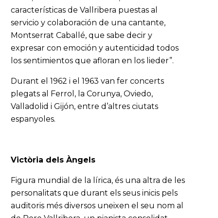
características de Vallribera puestas al
servicio y colaboración de una cantante,
Montserrat Caballé, que sabe decir y
expresar con emoción y autenticidad todos
los sentimientos que afloran en los lieder”.
Durant el 1962 i el 1963 van fer concerts
plegats al Ferrol, la Corunya, Oviedo,
Valladolid i Gijón, entre d’altres ciutats
espanyoles.
Victòria dels Àngels
Figura mundial de la lírica, és una altra de les
personalitats que durant els seus inicis pels
auditoris més diversos uneixen el seu nom al