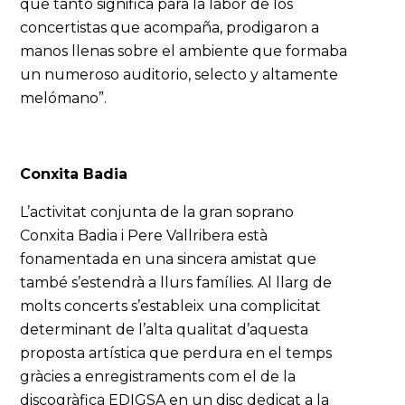
que tanto significa para la labor de los
concertistas que acompaña, prodigaron a
manos llenas sobre el ambiente que formaba
un numeroso auditorio, selecto y altamente
melómano”.
Conxita Badia
L’activitat conjunta de la gran soprano
Conxita Badia i Pere Vallribera està
fonamentada en una sincera amistat que
també s’estendrà a llurs famílies. Al llarg de
molts concerts s’estableix una complicitat
determinant de l’alta qualitat d’aquesta
proposta artística que perdura en el temps
gràcies a enregistraments com el de la
discogràfica EDIGSA en un disc dedicat a la