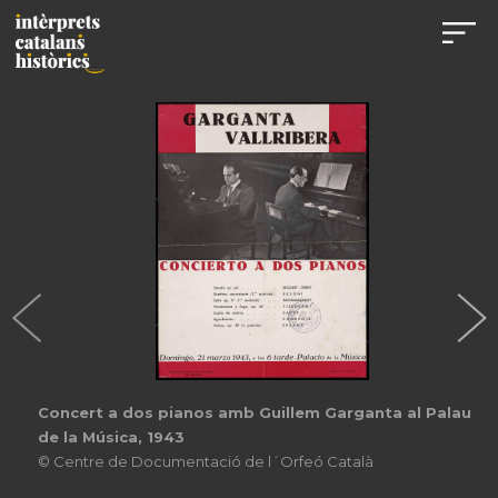
Concert a dos pianos amb Guillem Garganta al Palau
de la Música, 1943
© Centre de Documentació de l´Orfeó Català