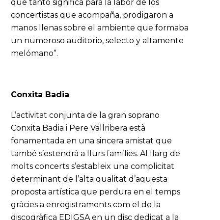
que tanto significa para la labor de los
concertistas que acompaña, prodigaron a
manos llenas sobre el ambiente que formaba
un numeroso auditorio, selecto y altamente
melómano”.
Conxita Badia
L’activitat conjunta de la gran soprano
Conxita Badia i Pere Vallribera està
fonamentada en una sincera amistat que
també s’estendrà a llurs famílies. Al llarg de
molts concerts s’estableix una complicitat
determinant de l’alta qualitat d’aquesta
proposta artística que perdura en el temps
gràcies a enregistraments com el de la
discogràfica EDIGSA en un disc dedicat a la