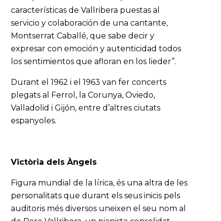
características de Vallribera puestas al
servicio y colaboración de una cantante,
Montserrat Caballé, que sabe decir y
expresar con emoción y autenticidad todos
los sentimientos que afloran en los lieder”.
Durant el 1962 i el 1963 van fer concerts
plegats al Ferrol, la Corunya, Oviedo,
Valladolid i Gijón, entre d’altres ciutats
espanyoles.
Victòria dels Àngels
Figura mundial de la lírica, és una altra de les
personalitats que durant els seus inicis pels
auditoris més diversos uneixen el seu nom al