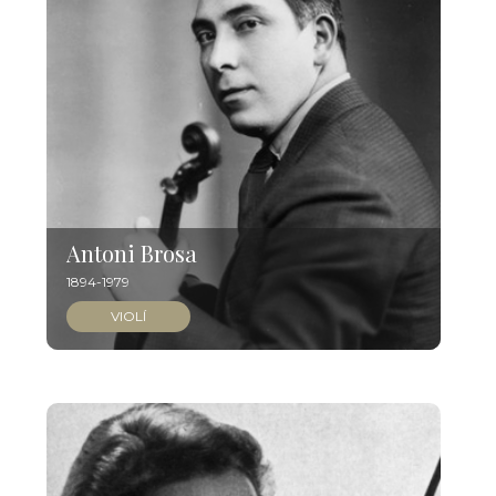
Antoni Brosa
1894-1979
VIOLÍ