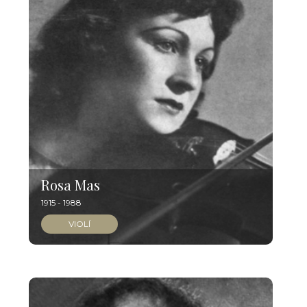
Rosa Mas
1915 - 1988
VIOLÍ