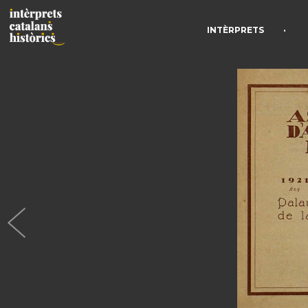
•
INTÈRPRETS