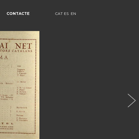
CONTACTE
CAT
ES
EN