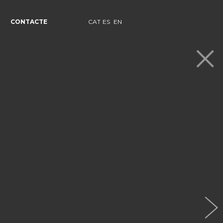
CONTACTE
CAT
ES
EN