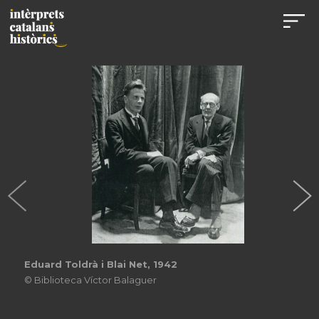
Eduard Toldrà i Blai Net, 1942
© Biblioteca Víctor Balaguer