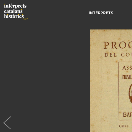
•
INTÈRPRETS