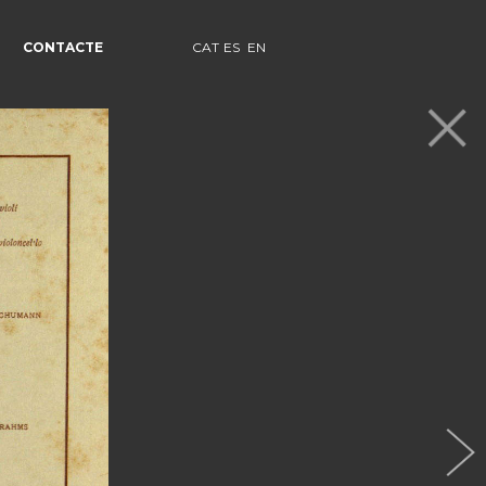
CONTACTE
CAT
ES
EN