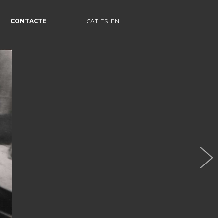
CONTACTE
CAT
ES
EN