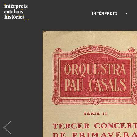
•
INTÈRPRETS