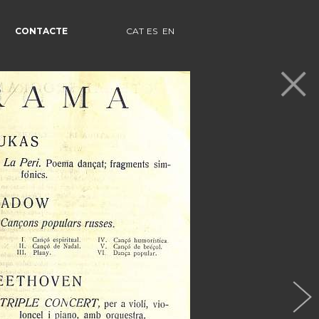
CONTACTE
CAT
ES
EN