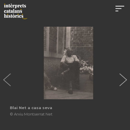
Blai Net a casa seva
© Arxiu Montserrat Net