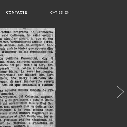
CONTACTE
CAT
ES
EN