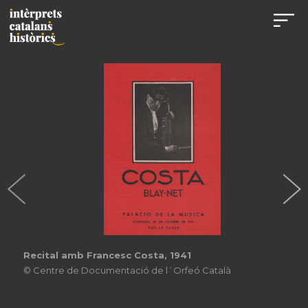
Recital amb Francesc Costa, 1941
© Centre de Documentació de l´Orfeó Català