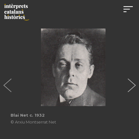
Blai Net c. 1932
© Arxiu Montserrat Net