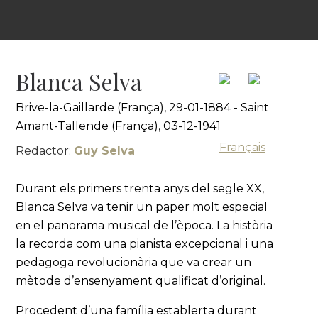
Blanca Selva
Brive-la-Gaillarde (França), 29-01-1884 - Saint
Amant-Tallende (França), 03-12-1941
Français
Redactor:
Guy Selva
Durant els primers trenta anys del segle XX,
Blanca Selva va tenir un paper molt especial
en el panorama musical de l’època. La història
la recorda com una pianista excepcional i una
pedagoga revolucionària que va crear un
mètode d’ensenyament qualificat d’original.
Procedent d’una família establerta durant