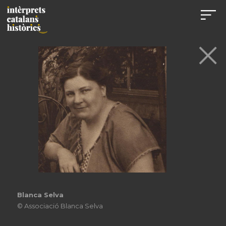
Blanca Selva
© Associació Blanca Selva