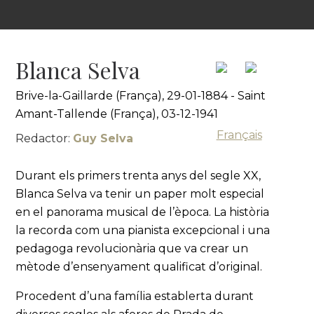
Blanca Selva
Brive-la-Gaillarde (França), 29-01-1884 - Saint
Amant-Tallende (França), 03-12-1941
Français
Redactor:
Guy Selva
Durant els primers trenta anys del segle XX,
Blanca Selva va tenir un paper molt especial
en el panorama musical de l’època. La història
la recorda com una pianista excepcional i una
pedagoga revolucionària que va crear un
mètode d’ensenyament qualificat d’original.
Procedent d’una família establerta durant