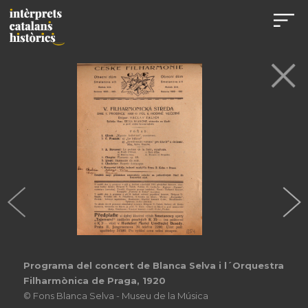
Programa del concert de Blanca Selva i l´Orquestra
Filharmònica de Praga, 1920
© Fons Blanca Selva - Museu de la Música