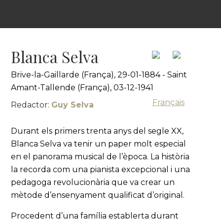
Blanca Selva
Brive-la-Gaillarde (França), 29-01-1884 - Saint
Amant-Tallende (França), 03-12-1941
Français
Redactor:
Guy Selva
Durant els primers trenta anys del segle XX,
Blanca Selva va tenir un paper molt especial
en el panorama musical de l’època. La història
la recorda com una pianista excepcional i una
pedagoga revolucionària que va crear un
mètode d’ensenyament qualificat d’original.
Procedent d’una família establerta durant