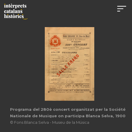
Programa del 280è concert organitzat per la Société
Nationale de Musique on participa Blanca Selva, 1900
© Fons Blanca Selva - Museu de la Música