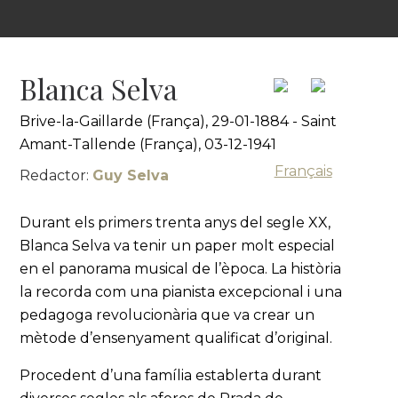
Blanca Selva
Brive-la-Gaillarde (França), 29-01-1884 - Saint
Amant-Tallende (França), 03-12-1941
Français
Redactor:
Guy Selva
Durant els primers trenta anys del segle XX,
Blanca Selva va tenir un paper molt especial
en el panorama musical de l’època. La història
la recorda com una pianista excepcional i una
pedagoga revolucionària que va crear un
mètode d’ensenyament qualificat d’original.
Procedent d’una família establerta durant