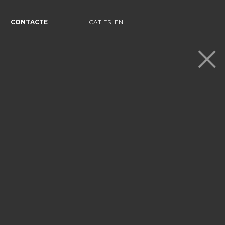
CONTACTE
CAT
ES
EN