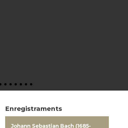
Enregistraments
Johann Sebastian Bach (1685-