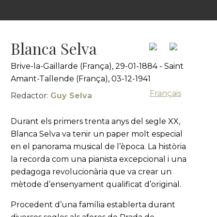
Blanca Selva
Brive-la-Gaillarde (França), 29-01-1884 - Saint
Amant-Tallende (França), 03-12-1941
Français
Redactor:
Guy Selva
Durant els primers trenta anys del segle XX,
Blanca Selva va tenir un paper molt especial
en el panorama musical de l’època. La història
la recorda com una pianista excepcional i una
pedagoga revolucionària que va crear un
mètode d’ensenyament qualificat d’original.
Procedent d’una família establerta durant