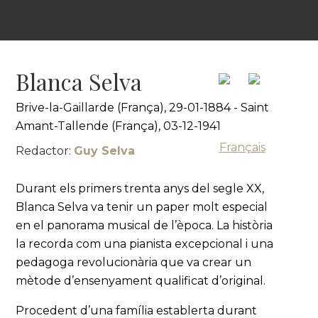
Blanca Selva
Brive-la-Gaillarde (França), 29-01-1884 - Saint
Amant-Tallende (França), 03-12-1941
Français
Redactor:
Guy Selva
Durant els primers trenta anys del segle XX,
Blanca Selva va tenir un paper molt especial
en el panorama musical de l’època. La història
la recorda com una pianista excepcional i una
pedagoga revolucionària que va crear un
mètode d’ensenyament qualificat d’original.
Procedent d’una família establerta durant