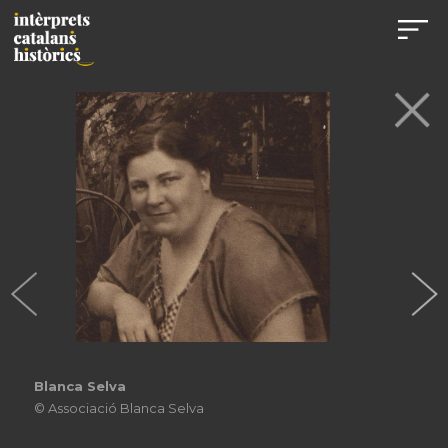
Blanca Selva
© Associació Blanca Selva