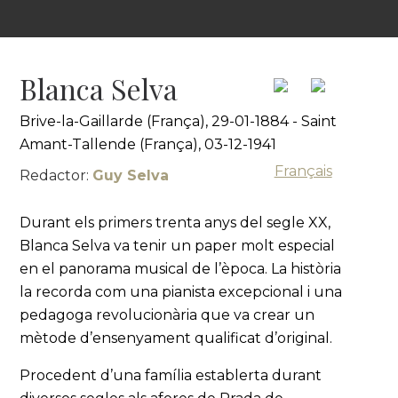
Blanca Selva
Brive-la-Gaillarde (França), 29-01-1884 - Saint
Amant-Tallende (França), 03-12-1941
Français
Redactor:
Guy Selva
Durant els primers trenta anys del segle XX,
Blanca Selva va tenir un paper molt especial
en el panorama musical de l’època. La història
la recorda com una pianista excepcional i una
pedagoga revolucionària que va crear un
mètode d’ensenyament qualificat d’original.
Procedent d’una família establerta durant