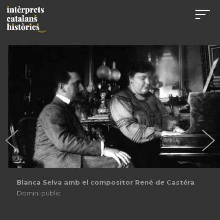
Blanca Selva amb el compositor René de Castéra
Domini públic