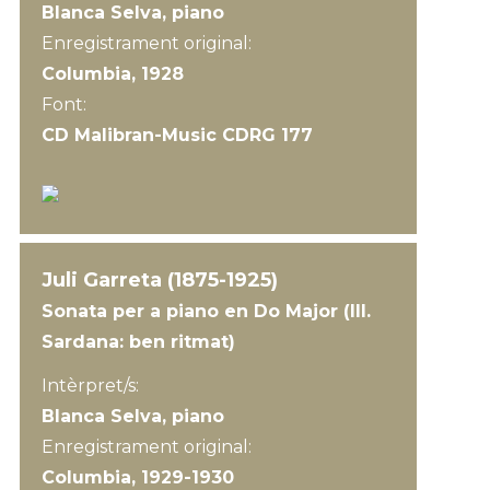
Blanca Selva, piano
Enregistrament original:
Columbia, 1928
Font:
CD Malibran-Music CDRG 177
Juli Garreta (1875-1925)
Sonata per a piano en Do Major (III.
Sardana: ben ritmat)
Intèrpret/s:
Blanca Selva, piano
Enregistrament original:
Columbia, 1929-1930