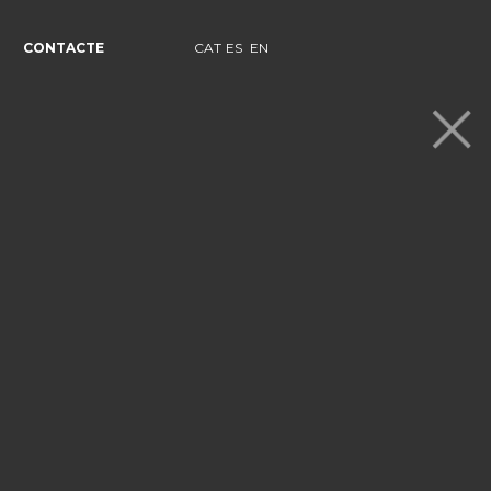
CONTACTE
CAT
ES
EN