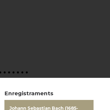
Enregistraments
Johann Sebastian Bach (1685-