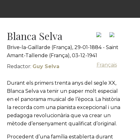
Blanca Selva
Brive-la-Gaillarde (França), 29-01-1884 - Saint
Amant-Tallende (França), 03-12-1941
Français
Redactor:
Guy Selva
Durant els primers trenta anys del segle XX,
Blanca Selva va tenir un paper molt especial
en el panorama musical de l’època. La història
la recorda com una pianista excepcional i una
pedagoga revolucionària que va crear un
mètode d’ensenyament qualificat d’original.
Procedent d’una família establerta durant