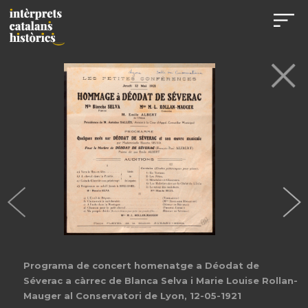
Programa de concert homenatge a Déodat de
Séverac a càrrec de Blanca Selva i Marie Louise Rollan-
Mauger al Conservatori de Lyon, 12-05-1921