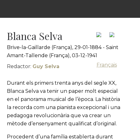
Blanca Selva
Brive-la-Gaillarde (França), 29-01-1884 - Saint
Amant-Tallende (França), 03-12-1941
Français
Redactor:
Guy Selva
Durant els primers trenta anys del segle XX,
Blanca Selva va tenir un paper molt especial
en el panorama musical de l’època. La història
la recorda com una pianista excepcional i una
pedagoga revolucionària que va crear un
mètode d’ensenyament qualificat d’original.
Procedent d’una família establerta durant