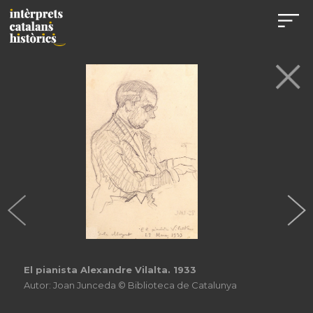
El pianista Alexandre Vilalta. 1933
Autor: Joan Junceda © Biblioteca de Catalunya