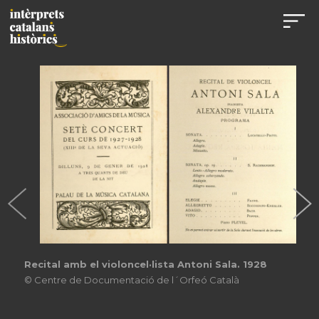
Recital amb el violoncel·lista Antoni Sala. 1928
© Centre de Documentació de l´Orfeó Català