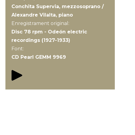
Conchita Supervia, mezzosoprano /
Alexandre Vilalta, piano
Enregistrament original:
Disc 78 rpm - Odeón electric
recordings (1927-1933)
Font:
CD Pearl GEMM 9969