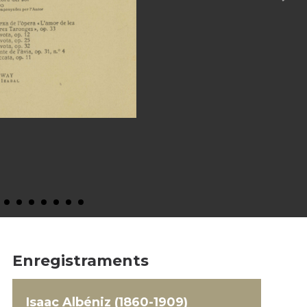
Enregistraments
Isaac Albéniz (1860-1909)