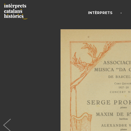
•
INTÈRPRETS