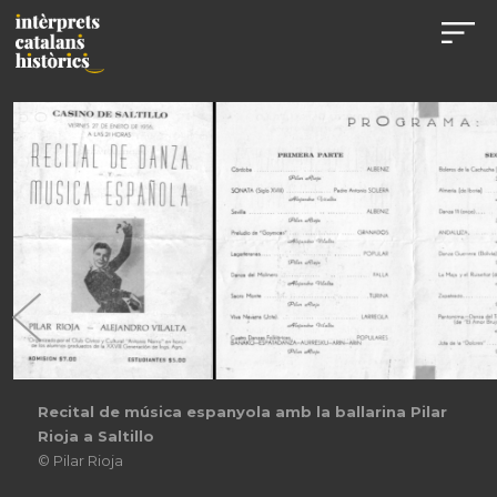
Recital de música espanyola amb la ballarina Pilar
Rioja a Saltillo
© Pilar Rioja