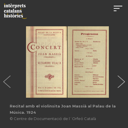
Recital amb el violinsita Joan Massià al Palau de la
Música. 1924
© Centre de Documentació de l´Orfeó Català