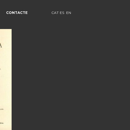
CONTACTE
CAT
ES
EN