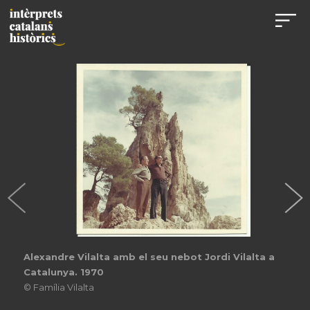
Alexandre Vilalta amb el seu nebot Jordi Vilalta a
Catalunya. 1970
© Família Vilalta