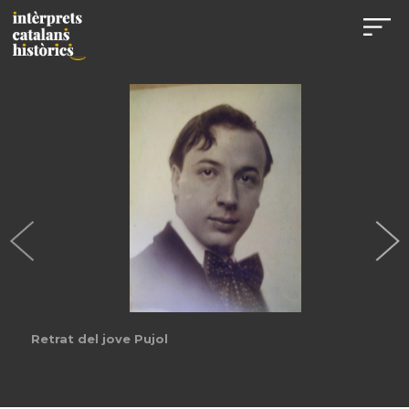
Retrat del jove Pujol